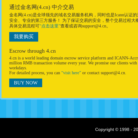
通过金名网(4.cn) 中介交易
金名网(4.cn)是全球领先的域名交易服务机构，同时也是Ican
安全、专业的第三方服务！ 为了保证交易的安全，整个交易过程大
具体交易流程可
“点击这里”
查看或咨询support@4.cn。
我要购买
Escrow through 4.cn
4.cn is a world leading domain escrow service platform and ICANN-Accre
million RMB transaction volume every year. We promise our clients with p
workdays.
For detailed process, you can
“visit here”
or contact support@4.cn.
BUY NOW
Copyright © 1998 - 20